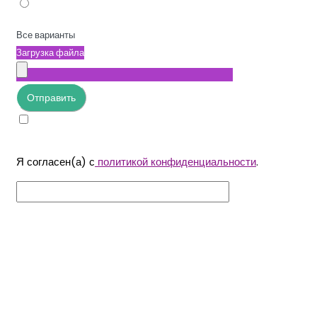
Все варианты
Загрузка файла
Отправить
Я согласен(а) с
политикой конфиденциальности
.