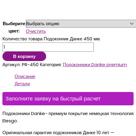
Выберите
цвет:
Очистить
Количество товара Подоконник Данке 450 мм.
В корзину
Артикул:
PR-450
Категория:
Подоконники Danke premium
Описание
Детали
Заполните заявку на быстрый расчет
Подоконники Danke- премиум покрытие немецкая технология
Elesgo.
Оригинальная гарантия подоконников Данке 10 лет —