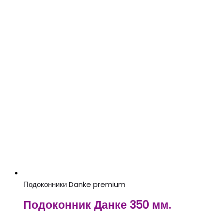
Подоконники Danke premium
Подоконник Данке 350 мм.