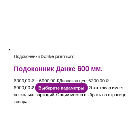
Подоконники Danke premium
Подоконник Данке 600 мм.
6300,00
₽
–
6900,00
₽
Диапазон цен: 6300,00 ₽ –
6900,00 ₽
Выберите параметры
Этот товар имеет
несколько вариаций. Опции можно выбрать на странице
товара.