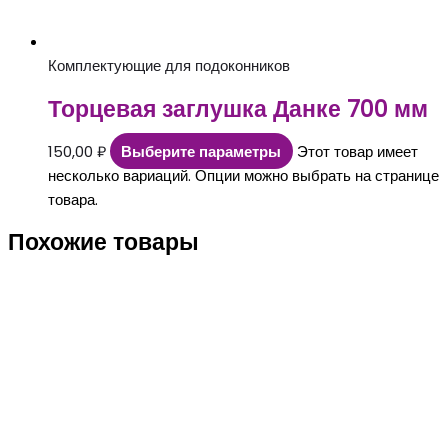
Комплектующие для подоконников
Торцевая заглушка Данке 700 мм
150,00
₽
Выберите параметры
Этот товар имеет
несколько вариаций. Опции можно выбрать на странице
товара.
Похожие товары