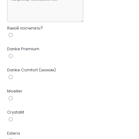
Какой посчитать?
Danke Premium
Danke Comfort (эконом)
Moeller
Crystallit
Estera