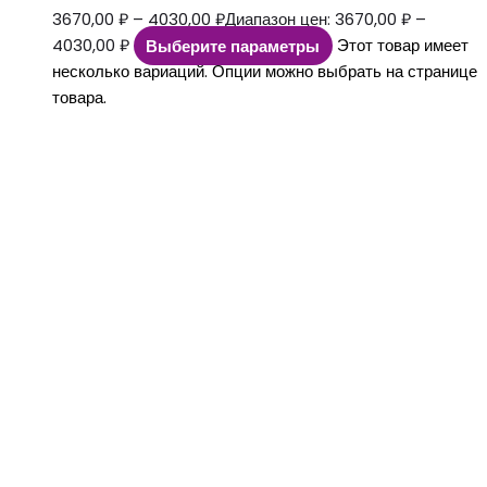
3670,00
₽
–
4030,00
₽
Диапазон цен: 3670,00 ₽ –
4030,00 ₽
Выберите параметры
Этот товар имеет
несколько вариаций. Опции можно выбрать на странице
товара.