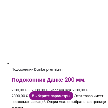
Подоконники Danke premium
Подоконник Данке 200 мм.
2100,00
₽
–
2300,00
₽
Диапазон цен: 2100,00 ₽ –
2300,00 ₽
Выберите параметры
Этот товар имеет
несколько вариаций. Опции можно выбрать на странице
товара.