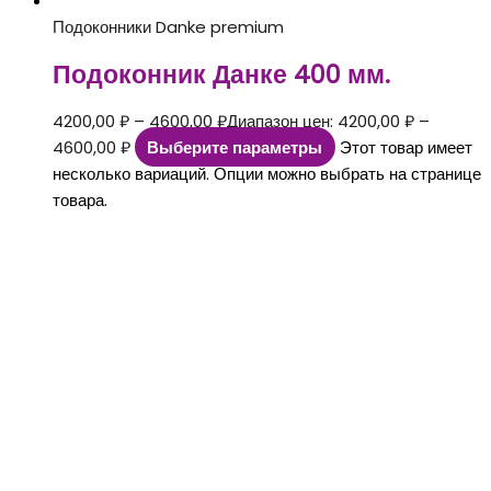
Подоконники Danke premium
Подоконник Данке 400 мм.
4200,00
₽
–
4600,00
₽
Диапазон цен: 4200,00 ₽ –
4600,00 ₽
Выберите параметры
Этот товар имеет
несколько вариаций. Опции можно выбрать на странице
товара.