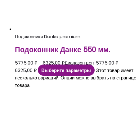
Подоконники Danke premium
Подоконник Данке 550 мм.
5775,00
₽
–
6325,00
₽
Диапазон цен: 5775,00 ₽ –
6325,00 ₽
Выберите параметры
Этот товар имеет
несколько вариаций. Опции можно выбрать на странице
товара.