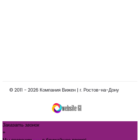
© 2011 - 2026 Компания Вижен | г. Ростов-на-Дону
Заказать звонок
+
Мы позвоним
вам
в ближайшее время!