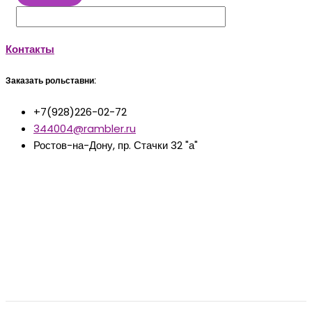
Контакты
Заказать рольставни:
+7(928)226-02-72
344004@rambler.ru
Ростов-на-Дону, пр. Стачки 32 "а"