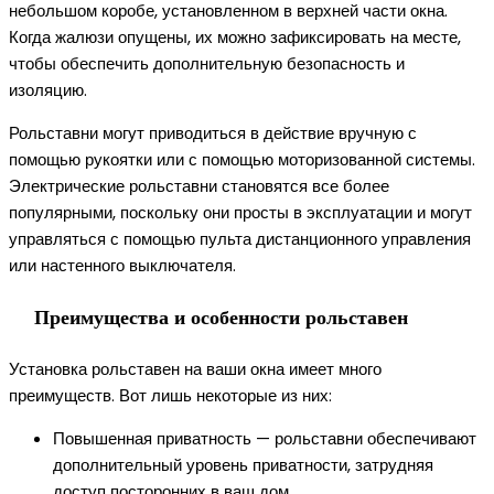
небольшом коробе, установленном в верхней части окна.
Когда жалюзи опущены, их можно зафиксировать на месте,
чтобы обеспечить дополнительную безопасность и
изоляцию.
Рольставни могут приводиться в действие вручную с
помощью рукоятки или с помощью моторизованной системы.
Электрические рольставни становятся все более
популярными, поскольку они просты в эксплуатации и могут
управляться с помощью пульта дистанционного управления
или настенного выключателя.
Преимущества и особенности рольставен
Установка рольставен на ваши окна имеет много
преимуществ. Вот лишь некоторые из них:
Повышенная приватность — рольставни обеспечивают
дополнительный уровень приватности, затрудняя
доступ посторонних в ваш дом.