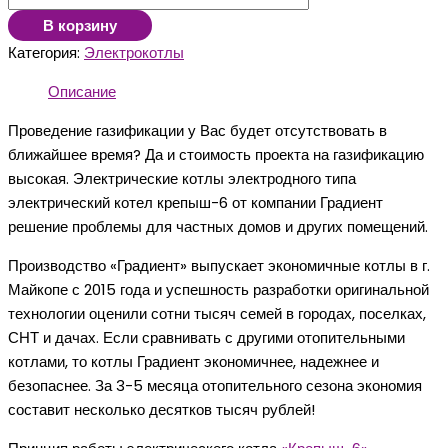
В корзину
Категория:
Электрокотлы
Описание
Проведение газификации у Вас будет отсутствовать в
ближайшее время? Да и стоимость проекта на газификацию
высокая. Электрические котлы электродного типа
электрический котел крепыш-6 от компании Градиент
решение проблемы для частных домов и других помещений.
Производство «Градиент» выпускает экономичные котлы в г.
Майкопе с 2015 года и успешность разработки оригинальной
технологии оценили сотни тысяч семей в городах, поселках,
СНТ и дачах. Если сравнивать с другими отопительными
котлами, то котлы Градиент экономичнее, надежнее и
безопаснее. За 3-5 месяца отопительного сезона экономия
составит несколько десятков тысяч рублей!