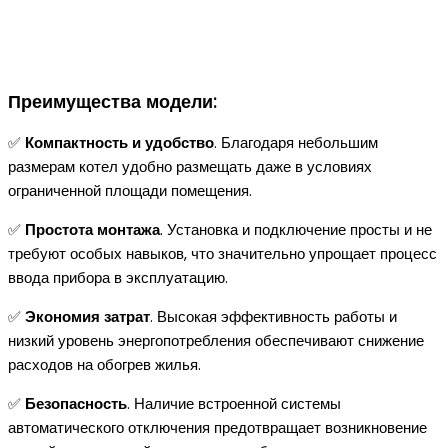
Преимущества модели:
✅
Компактность и удобство
. Благодаря небольшим
размерам котел удобно размещать даже в условиях
ограниченной площади помещения.
✅
Простота монтажа
. Установка и подключение просты и не
требуют особых навыков, что значительно упрощает процесс
ввода прибора в эксплуатацию.
✅
Экономия затрат
. Высокая эффективность работы и
низкий уровень энергопотребления обеспечивают снижение
расходов на обогрев жилья.
✅
Безопасность
. Наличие встроенной системы
автоматического отключения предотвращает возникновение