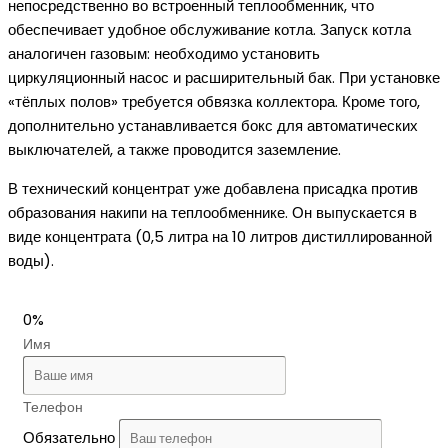
непосредственно во встроенный теплообменник, что
обеспечивает удобное обслуживание котла. Запуск котла
аналогичен газовым: необходимо установить
циркуляционный насос и расширительный бак. При установке
«тёплых полов» требуется обвязка коллектора. Кроме того,
дополнительно устанавливается бокс для автоматических
выключателей, а также проводится заземление.
В технический концентрат уже добавлена присадка против
образования накипи на теплообменнике. Он выпускается в
виде концентрата (0,5 литра на 10 литров дистиллированной
воды).
0%
Имя
Телефон
Обязательно