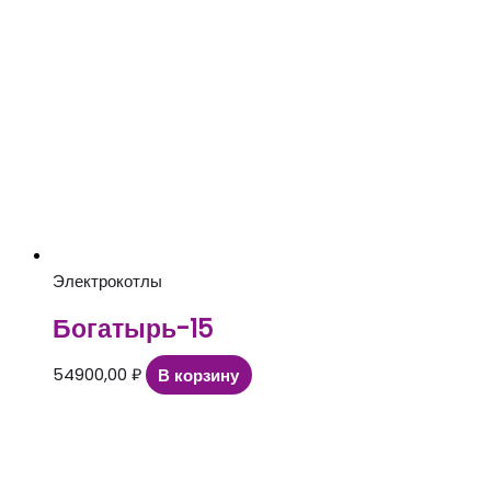
Электрокотлы
Богатырь-15
54900,00
₽
В корзину