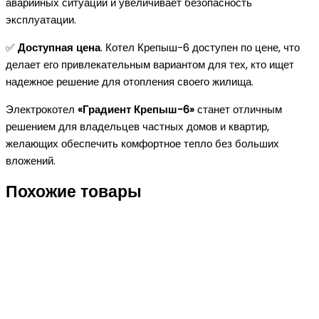
аварийных ситуаций и увеличивает безопасность
эксплуатации.
✅
Доступная цена
. Котел Крепыш-6 доступен по цене, что
делает его привлекательным вариантом для тех, кто ищет
надежное решение для отопления своего жилища.
Электрокотел
«Градиент Крепыш-6»
станет отличным
решением для владельцев частных домов и квартир,
желающих обеспечить комфортное тепло без больших
вложений.
Похожие товары