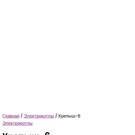
Главная
/
Электрокотлы
/ Крепыш-6
Электрокотлы