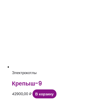
Электрокотлы
Крепыш-9
42900,00
₽
В корзину