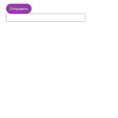
Отправить