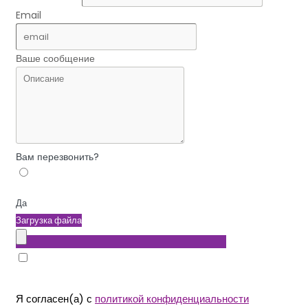
Email
Ваше сообщение
Вам перезвонить?
Да
Загрузка файла
Я согласен(а) с
политикой конфиденциальности