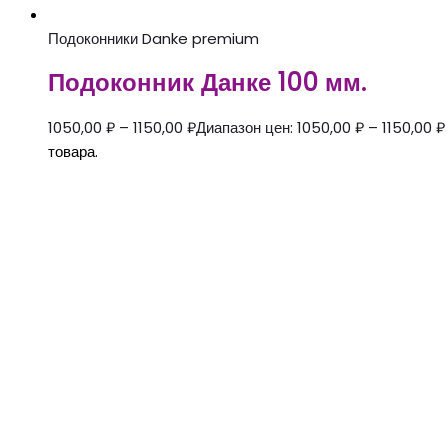
Подоконники Danke premium
Подоконник Данке 100 мм.
1050,00
₽
–
1150,00
₽
Диапазон цен: 1050,00 ₽ – 1150,00 ₽
товара.