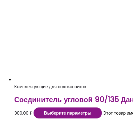
Комплектующие для подоконников
Соединитель угловой 90/135 Да
300,00
₽
Выберите параметры
Этот товар им