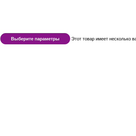
Выберите параметры
Этот товар имеет несколько в