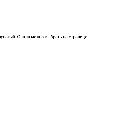
ариаций. Опции можно выбрать на странице