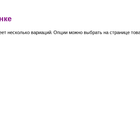
нке
еет несколько вариаций. Опции можно выбрать на странице това