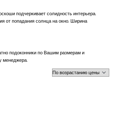
роскоши подчеркивает солидность интерьера.
ия от попадания солнца на окно. Ширина
латно подоконники по Вашим размерам и
 у менеджера.