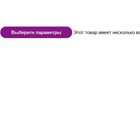
Выберите параметры
Этот товар имеет несколько в