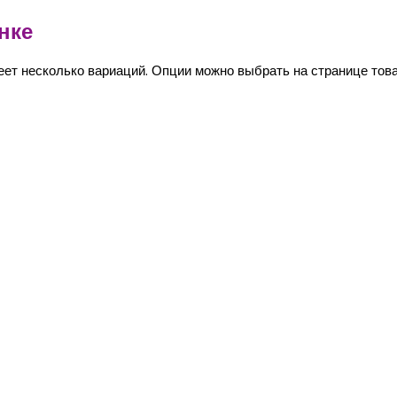
нке
еет несколько вариаций. Опции можно выбрать на странице това