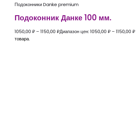
Подоконники Danke premium
Подоконник Данке 100 мм.
1050,00
₽
–
1150,00
₽
Диапазон цен: 1050,00 ₽ – 1150,00 ₽
товара.