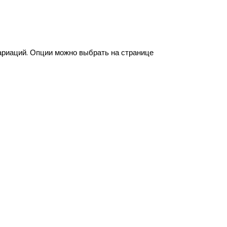
ариаций. Опции можно выбрать на странице