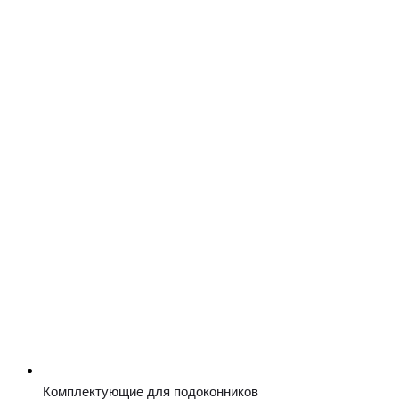
Комплектующие для подоконников