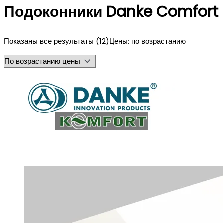
Подоконники Danke Comfort
Показаны все результаты (12)
Цены: по возрастанию