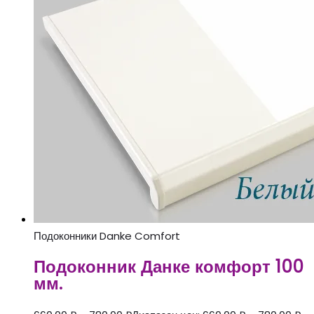
Подоконники Danke Comfort
Подоконник Данке комфорт 100
мм.