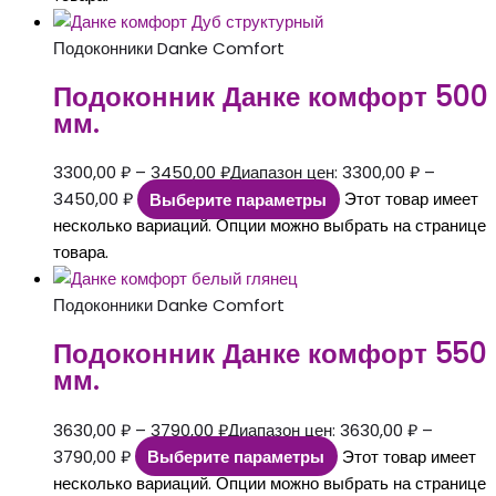
Подоконники Danke Comfort
Подоконник Данке комфорт 500
мм.
3300,00
₽
–
3450,00
₽
Диапазон цен: 3300,00 ₽ –
3450,00 ₽
Выберите параметры
Этот товар имеет
несколько вариаций. Опции можно выбрать на странице
товара.
Подоконники Danke Comfort
Подоконник Данке комфорт 550
мм.
3630,00
₽
–
3790,00
₽
Диапазон цен: 3630,00 ₽ –
3790,00 ₽
Выберите параметры
Этот товар имеет
несколько вариаций. Опции можно выбрать на странице