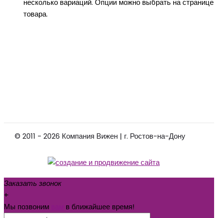
несколько вариаций. Опции можно выбрать на странице
товара.
© 2011 - 2026 Компания Вижен | г. Ростов-на-Дону
Заказать звонок
+
Мы позвоним
вам
в ближайшее время!