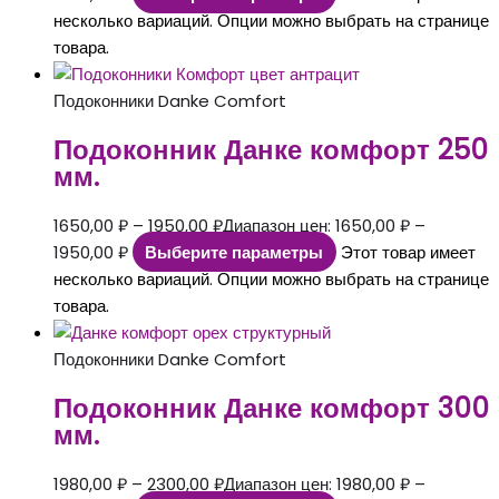
несколько вариаций. Опции можно выбрать на странице
товара.
Подоконники Danke Comfort
Подоконник Данке комфорт 250
мм.
1650,00
₽
–
1950,00
₽
Диапазон цен: 1650,00 ₽ –
1950,00 ₽
Выберите параметры
Этот товар имеет
несколько вариаций. Опции можно выбрать на странице
товара.
Подоконники Danke Comfort
Подоконник Данке комфорт 300
мм.
1980,00
₽
–
2300,00
₽
Диапазон цен: 1980,00 ₽ –