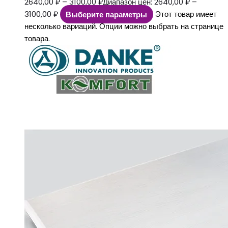
2640,00
₽
–
3100,00
₽
Диапазон цен: 2640,00 ₽ –
3100,00 ₽
Выберите параметры
Этот товар имеет
несколько вариаций. Опции можно выбрать на странице
товара.