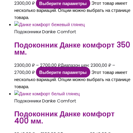
2300,00 ₽
Выберите параметры
Этот товар имеет
несколько вариаций. Опции можно выбрать на странице
товара.
Подоконники Danke Comfort
Подоконник Данке комфорт 350
мм.
2300,00
₽
–
2700,00
₽
Диапазон цен: 2300,00 ₽ –
2700,00 ₽
Выберите параметры
Этот товар имеет
несколько вариаций. Опции можно выбрать на странице
товара.
Подоконники Danke Comfort
Подоконник Данке комфорт
400 мм.