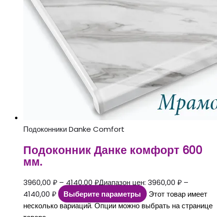
Подоконники Danke Comfort
Подоконник Данке комфорт 600
мм.
3960,00
₽
–
4140,00
₽
Диапазон цен: 3960,00 ₽ –
4140,00 ₽
Выберите параметры
Этот товар имеет
несколько вариаций. Опции можно выбрать на странице