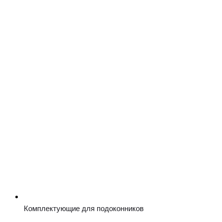
Комплектующие для подоконников