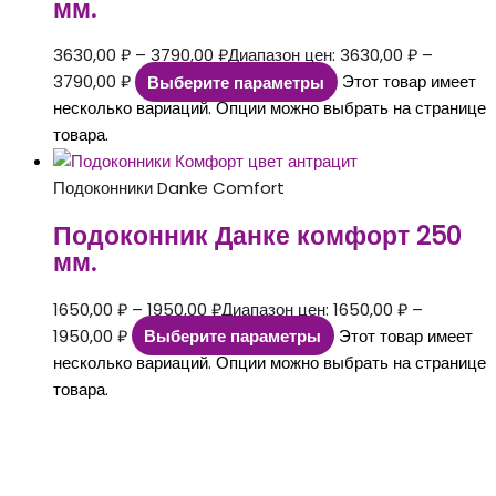
мм.
3630,00
₽
–
3790,00
₽
Диапазон цен: 3630,00 ₽ –
3790,00 ₽
Выберите параметры
Этот товар имеет
несколько вариаций. Опции можно выбрать на странице
товара.
Подоконники Danke Comfort
Подоконник Данке комфорт 250
мм.
1650,00
₽
–
1950,00
₽
Диапазон цен: 1650,00 ₽ –
1950,00 ₽
Выберите параметры
Этот товар имеет
несколько вариаций. Опции можно выбрать на странице
товара.