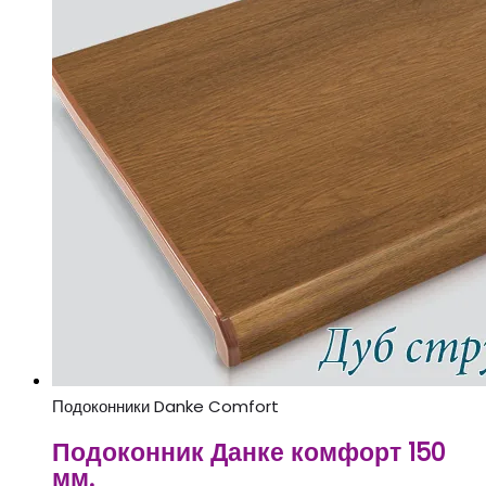
Подоконники Danke Comfort
Подоконник Данке комфорт 150
мм.