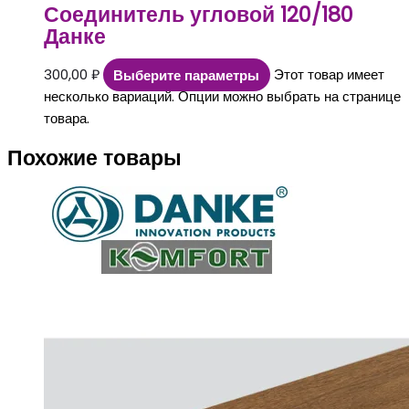
Соединитель угловой 120/180
Данке
300,00
₽
Выберите параметры
Этот товар имеет
несколько вариаций. Опции можно выбрать на странице
товара.
Похожие товары