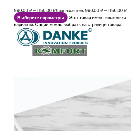
990,00
₽
–
1150,00
₽
Диапазон цен: 990,00 ₽ – 1150,00 ₽
Выберите параметры
Этот товар имеет несколько
вариаций. Опции можно выбрать на странице товара.