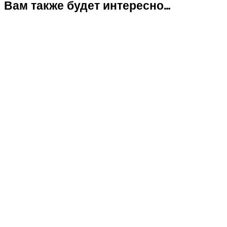
Вам также будет интересно…