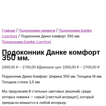
Главная
/
Подоконники премиум
/
Подоконники Danke
Comfort
/ Подоконник Данке комфорт 350 мм.
Подоконники Danke Comfort
Подоконник Данке комфорт
350 мм.
2300,00
₽
–
2700,00
₽
Диапазон цен: 2300,00 ₽ – 2700,00 ₽
Подоконник Данке Комфорт. Ширина 350 мм. Толщина 18 мм.
Толщина стенок 2,5 мм.
Мы предлагаем 8 стильных цветовых решений, среди
которых новинка — серый (светлый антрацит), который
прекрасно впишется в любой интерьер.