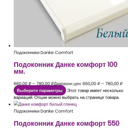
Подоконники Danke Comfort
Подоконник Данке комфорт 100
мм.
660,00
₽
–
780,00
₽
Диапазон цен: 660,00 ₽ – 780,00 ₽
Выберите параметры
Этот товар имеет несколько
вариаций. Опции можно выбрать на странице товара.
Подоконники Danke Comfort
Подоконник Данке комфорт 550