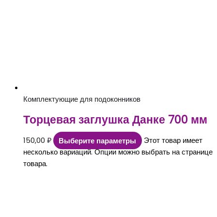
Комплектующие для подоконников
Торцевая заглушка Данке 700 мм
150,00
₽
Выберите параметры
Этот товар имеет
несколько вариаций. Опции можно выбрать на странице
товара.