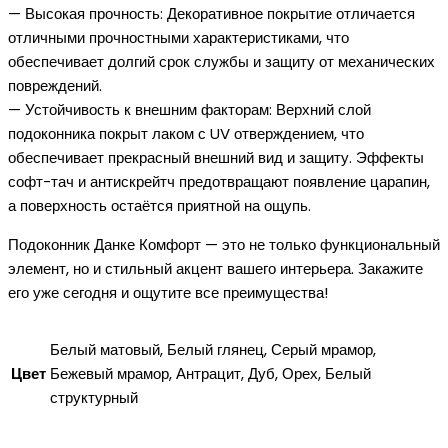
— Высокая прочность: Декоративное покрытие отличается
отличными прочностными характеристиками, что
обеспечивает долгий срок службы и защиту от механических
повреждений.
— Устойчивость к внешним факторам: Верхний слой
подоконника покрыт лаком с UV отверждением, что
обеспечивает прекрасный внешний вид и защиту. Эффекты
софт-тач и антискрейтч предотвращают появление царапин,
а поверхность остаётся приятной на ощупь.
Подоконник Данке Комфорт — это не только функциональный
элемент, но и стильный акцент вашего интерьера. Закажите
его уже сегодня и ощутите все преимущества!
Белый матовый, Белый глянец, Серый мрамор,
Цвет
Бежевый мрамор, Антрацит, Дуб, Орех, Белый
структурный