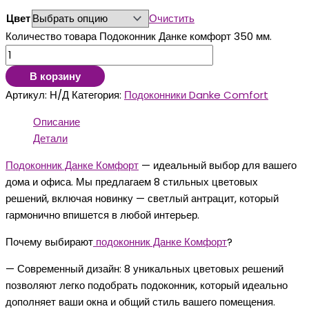
Цвет
Очистить
Количество товара Подоконник Данке комфорт 350 мм.
В корзину
Артикул:
Н/Д
Категория:
Подоконники Danke Comfort
Описание
Детали
Подоконник Данке Комфорт
— идеальный выбор для вашего
дома и офиса. Мы предлагаем 8 стильных цветовых
решений, включая новинку — светлый антрацит, который
гармонично впишется в любой интерьер.
Почему выбирают
подоконник Данке Комфорт
?
— Современный дизайн: 8 уникальных цветовых решений
позволяют легко подобрать подоконник, который идеально
дополняет ваши окна и общий стиль вашего помещения.