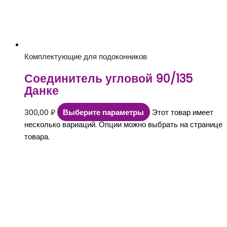
Комплектующие для подоконников
Соединитель угловой 90/135
Данке
300,00
₽
Выберите параметры
Этот товар имеет
несколько вариаций. Опции можно выбрать на странице
товара.